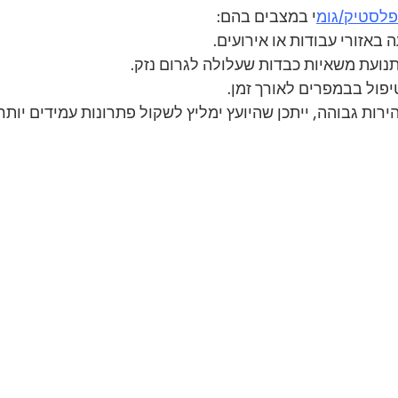
לסטיק/גומ
י במצבים בהם:
ה באזורי עבודות או אירועים.
תנועת משאיות כבדות שעלולה לגרום נזק.
פול בבמפרים לאורך זמן.
רות גבוהה, ייתכן שהיועץ ימליץ לשקול פתרונות עמידים יותר 