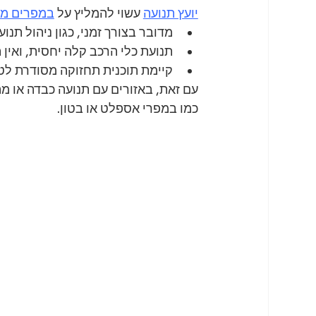
יועץ תנועה
 עשוי להמליץ על 
במפרים מפ
מדובר בצורך זמני, כגון ניהול תנוע
תנועת כלי הרכב קלה יחסית, ואין 
קיימת תוכנית תחזוקה מסודרת לטי
עם זאת, באזורים עם תנועה כבדה או מהי
כמו במפרי אספלט או בטון.