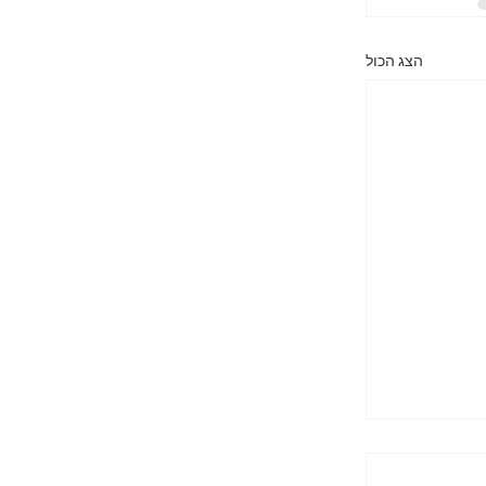
הצג הכול