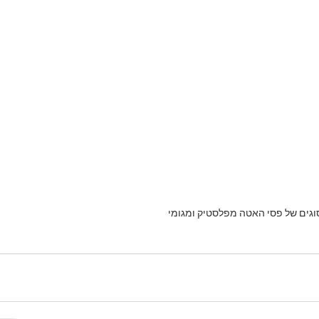
וגים של פסי האטה מפלסטיק ומגומי