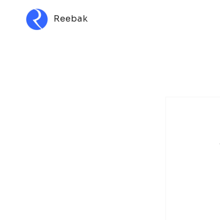
Reebak