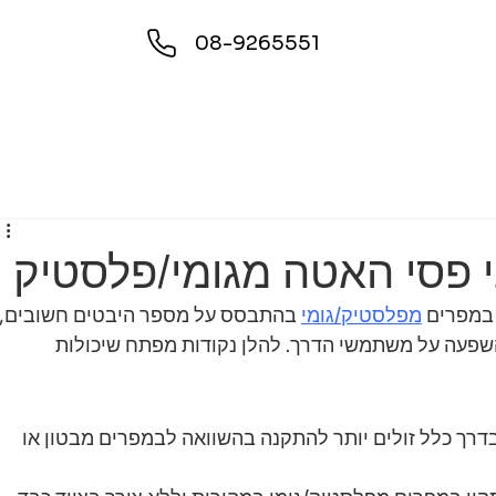
08-9265551
י פסי האטה מגומי/פלסטיק
 במפרים 
מפלסטיק/גומי
 בהתבסס על מספר היבטים חשובים, 
והשפעה על משתמשי הדרך. להלן נקודות מפתח שיכולות 
רך כלל זולים יותר להתקנה בהשוואה לבמפרים מבטון או 