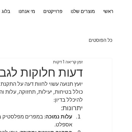
ראשי
מוצרים שלנו
פרוייקטים
מי אנחנו
בלוג
כל הפוסטים
זמן קריאה 1 דקות
דעות חלוקות לגב
יועץ תנועה עשוי לחוות דעה על התקנת
כולל בטיחות, יעילות, תחזוקה, עלות 
להיכלל בדיון:
יתרונות:
עלות נמוכה
: במפרים מפלסטיק בד
אספלט.