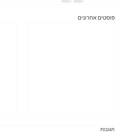
פוסטים אחרונים
תגובות