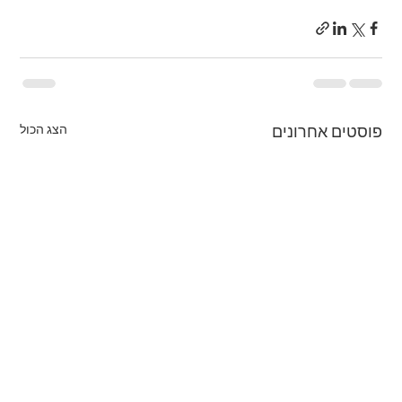
הצג הכול
פוסטים אחרונים