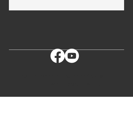
© 2024 ריבק שינויים בהרגלי התנועה
בניית אתר Wix Expert