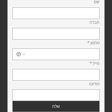
שם
חברה
טלפון
*
מייל
*
הודעה
שלח