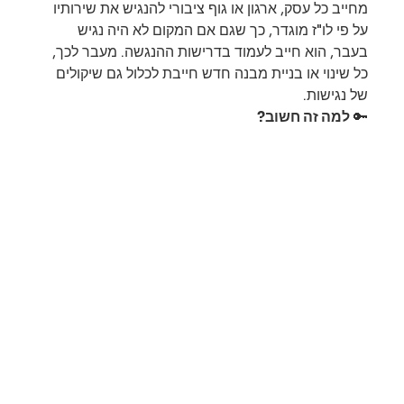
מחייב כל עסק, ארגון או גוף ציבורי להנגיש את שירותיו 
על פי לו"ז מוגדר, כך שגם אם המקום לא היה נגיש 
בעבר, הוא חייב לעמוד בדרישות ההנגשה. מעבר לכך, 
כל שינוי או בניית מבנה חדש חייבת לכלול גם שיקולים 
של נגישות.
🔑 
למה זה חשוב?