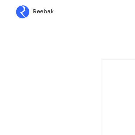
Reebak