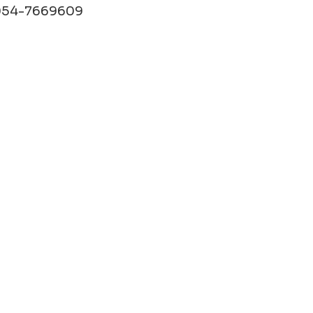
054-7669609