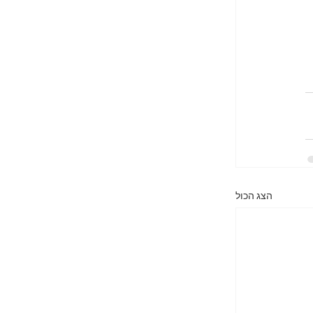
הצג הכול