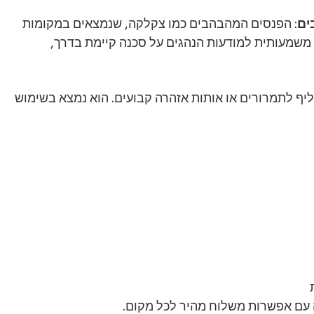
ים
: הפנסים המהבהבים כמו צקלקה, שנמצאים במקומות 
 משמעותית למודעות הנהגים על סכנה קיימת בדרך, 
יף לתמרורים או אותות אזהרה קבועים. הוא נמצא בשימוש 
ה עם אפשרות משלוח מהיר לכל מקום.