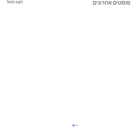
הצג הכול
פוסטים אחרונים