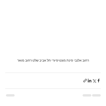
רחוב אלנבי פינת מונטיפיורי תל אביב שלט רחוב מואר