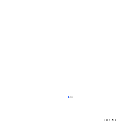
תגובות