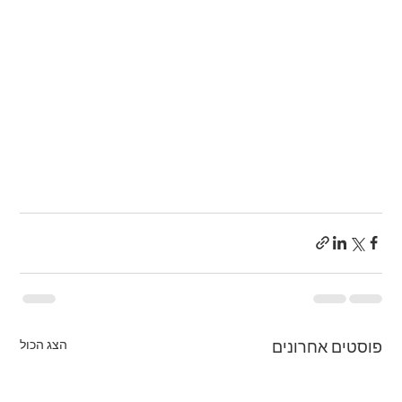
הצג הכול
פוסטים אחרונים