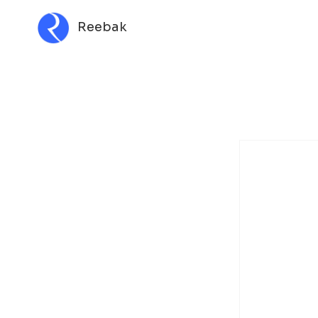
Reebak