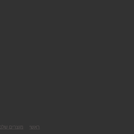
ראשי
מוצרים שלנו