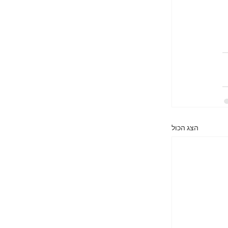
הצג הכול