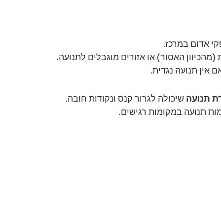
קי אדום במרכז.
מהכיוון האסור) או אזורים מוגבלים לתנועה.
 אין תנועה נגדית.
ת תנועה
 שיכולה לגרור קנס ונקודות חובה.
ות תנועה במקומות רגישים.