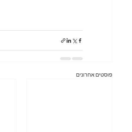
פוסטים אחרונים