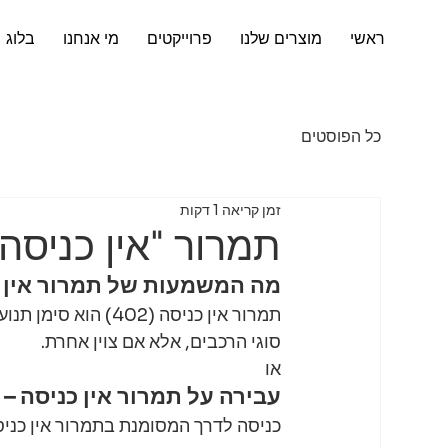
ראשי
מוצרים שלנו
פרוייקטים
מי אנחנו
בלוג
כל הפוסטים
זמן קריאה 1 דקות
תמרור "אין כניסה" (02
מה המשמעות של תמרור אין כניס
תמרור אין כניסה (2
סוגי הרכבים, אלא אם צוין אחרת.
או
עבירה על תמרור אין כניסה –