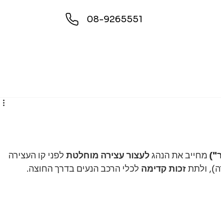
08-9265551
 מחייב את הנהג 
לעצור עצירה מוחלטת
 לפני קו העצירה 
ה), ולתת 
זכות קדימה
 לכלי הרכב הנעים בדרך החוצה.