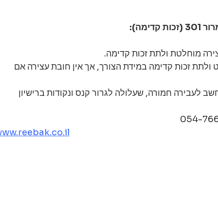
צירה מוחלטת ולתת זכות קדימה.
ט ולתת זכות קדימה במידת הצורך, אך אין חובת עצירה אם 
חשב לעבירה חמורה, שעלולה לגרור קנס ונקודות ברישיון 
ww.reebak.co.il