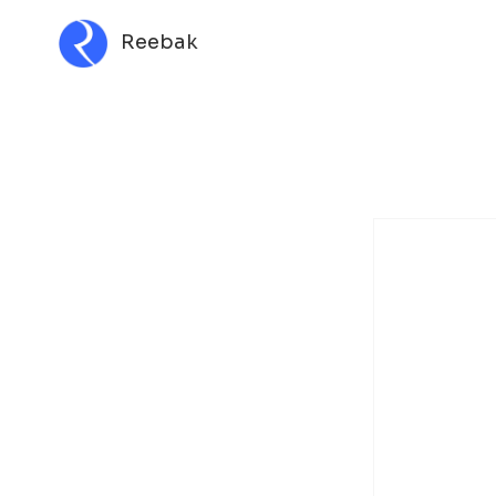
Reebak