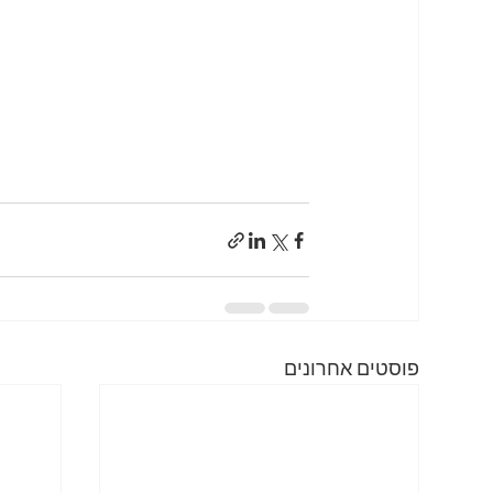
פוסטים אחרונים