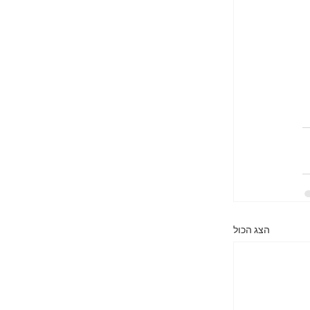
הצג הכול