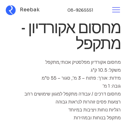
Reebak
08-9265551
מחסום אקורדיון -
מתקפל
מחסום אקורדיון מפלסטיק אכותי,מתקפל
משקל: 10.5 ק"ג
מידות: אורך: פתוח – 3 מ', סגור – 55 ס"מ
גובה: 1 מ'
מחסום דרכים / עבודה מתקפל למגוון שימושים רחב
רצועות פסים זוהרות לנראות גבוהה
רגליות נוחות ויציבות במיוחד
מתקפל בנוחות ובמהירות