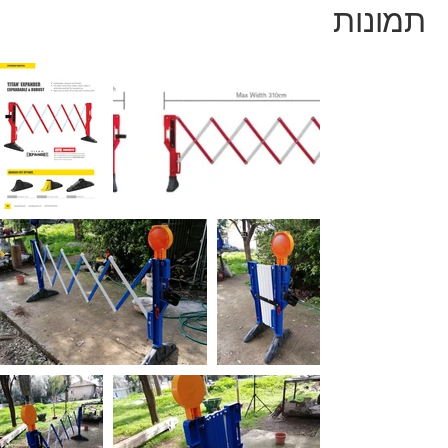
תמונות