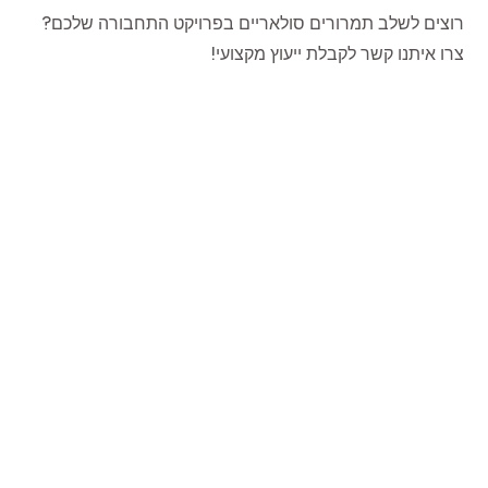
רוצים לשלב תמרורים סולאריים בפרויקט התחבורה שלכם?
צרו איתנו קשר לקבלת ייעוץ מקצועי!