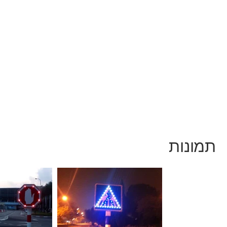
תמונות