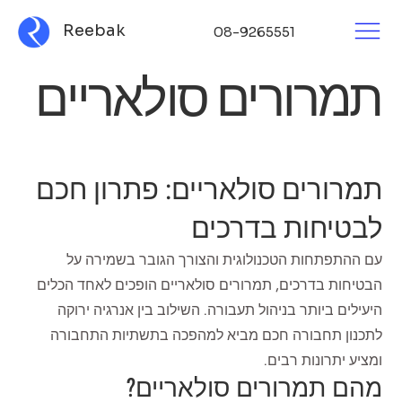
Reebak
08-9265551
תמרורים סולאריים
תמרורים סולאריים: פתרון חכם
לבטיחות בדרכים
עם ההתפתחות הטכנולוגית והצורך הגובר בשמירה על
הבטיחות בדרכים, תמרורים סולאריים הופכים לאחד הכלים
היעילים ביותר בניהול תעבורה. השילוב בין אנרגיה ירוקה
לתכנון תחבורה חכם מביא למהפכה בתשתיות התחבורה
ומציע יתרונות רבים.
מהם תמרורים סולאריים?