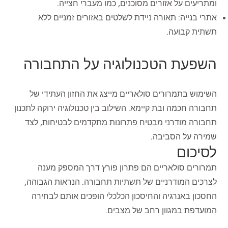
ומתריעים על אזורים מסוכנים, כמו מעברי חצייה.
אתרי בנייה: תאורה ניידת לשלטים באזורים זמניים ללא
תשתית קבועה.
השפעת הטכנולוגיה על התחבורה
השימוש בתמרורים סולאריים מייצג את החזון העתידי של
תחבורה חכמה ובת קיימא. השילוב בין טכנולוגיה ירוקה לתכנון
תחבורה מודרני מבטיח פתרונות מתקדמים לבטיחות, לצד
שמירה על הסביבה.
לסיכום
תמרורים סולאריים הם פתרון פורץ דרך המספק מענה
לצרכים המודרניים של תשתיות תחבורה. הנראות הגבוהה,
החסכון באנרגיה והחיסכון הכלכלי הופכים אותם לבחירה
המועדפת במגוון רחב של מצבים.