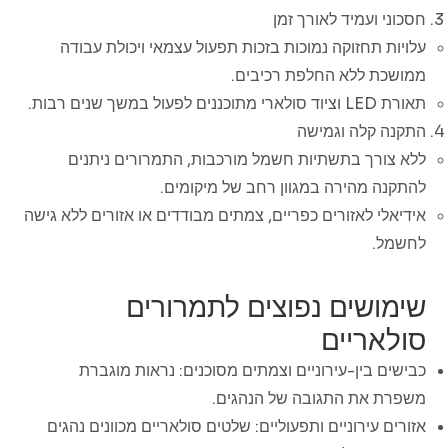
חסכוני ועמיד לאורך זמן
עלויות תחזוקה נמוכות בזכות תפעול עצמאי ויכולת עבודה
ממושכת ללא החלפת רכיבים.
תאורת LED וציוד סולארי מתוכננים לפעול במשך שנים רבות.
התקנה קלה וגמישה
ללא צורך בתשתיות חשמל מורכבות, התמרורים ניתנים
להתקנה מהירה במגוון רחב של מיקומים.
אידיאלי לאזורים כפריים, צמתים מבודדים או אזורים ללא גישה
לחשמל.
שימושים נפוצים לתמרורים
סולאריים
כבישים בין-עירוניים וצמתים מסוכנים: נראות מוגברת
משפרת את התגובה של הנהגים.
אזורים עירוניים ותפעוליים: שלטים סולאריים מכוונים נהגים