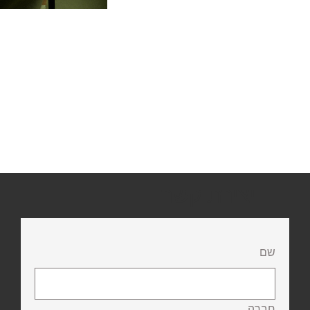
יצירת קשר
שם
חברה