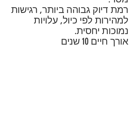
רמת דיוק גבוהה ביותר, רגישות
למהירות לפי כיול, עלויות
נמוכות יחסית.
אורך חיים 10 שנים