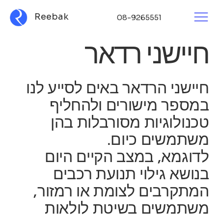
Reebak
08-9265551
חיישני רדאר
חיישני הרדאר באים לסייע לנו
במספר מישורים ולהחליף
טכנולוגיות מסורבלות בהן
משתמשים כיום.
לדוגמא, במצב הקיים היום
בנושא גילוי תנועת רכבים
המתקרבים לצומת או רמזור,
משתמשים בשיטת לולאות