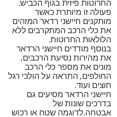
החרוטות פיזית בגוף הכביש.
פעולה זו מיותרת כאשר
מותקנים חיישני רדאר המזהים
את כלי הרכב המתקרבים ללא
הלולאות החרוטות.
בנוסף מודדים חיישני הרדאר
את מהירות נסיעת הרכבים,
מונים את מספר כלי הרכב
החולפים, התראה על הולכי רגל
חוצים ועוד.
חיישני הרדאר מסיעים גם
בדרכים שונות של
אבטחה.לדוגמה שטח או רכוש