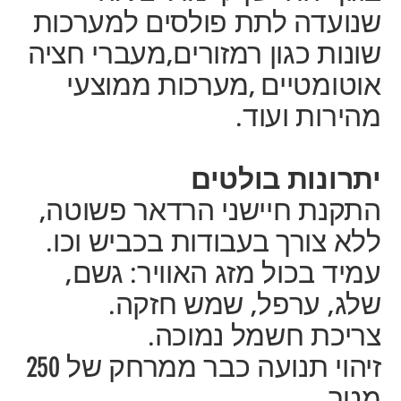
שנועדה לתת פולסים למערכות
שונות כגון רמזורים,מעברי חציה
אוטומטיים ,מערכות ממוצעי
מהירות ועוד.
יתרונות בולטים
התקנת חיישני הרדאר פשוטה,
ללא צורך בעבודות בכביש וכו.
עמיד בכול מזג האוויר: גשם,
שלג, ערפל, שמש חזקה.
צריכת חשמל נמוכה.
זיהוי תנועה כבר ממרחק של 250
מטר.