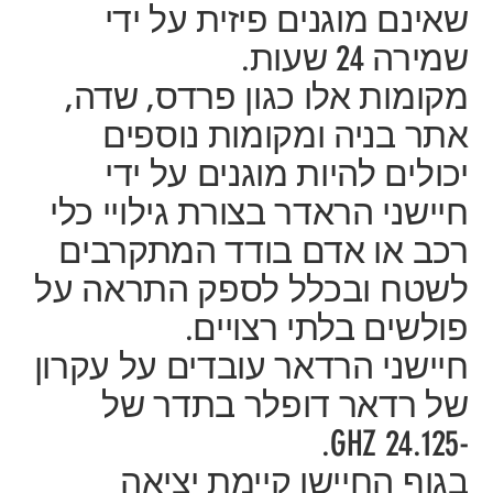
שאינם מוגנים פיזית על ידי
שמירה 24 שעות.
מקומות אלו כגון פרדס, שדה,
אתר בניה ומקומות נוספים
יכולים להיות מוגנים על ידי
חיישני הראדר בצורת גילויי כלי
רכב או אדם בודד המתקרבים
לשטח ובכלל לספק התראה על
פולשים בלתי רצויים.
חיישני הרדאר עובדים על עקרון
של רדאר דופלר בתדר של
-24.125 GHZ.
בגוף החיישן קיימת יציאה