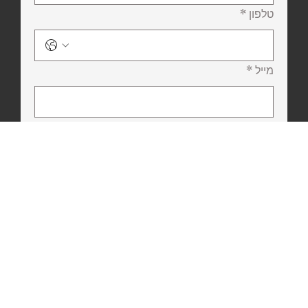
טלפון
*
מייל
*
הודעה
שלח