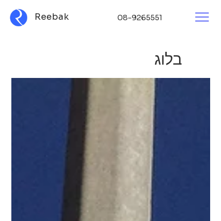
Reebak
08-9265551
בלוג