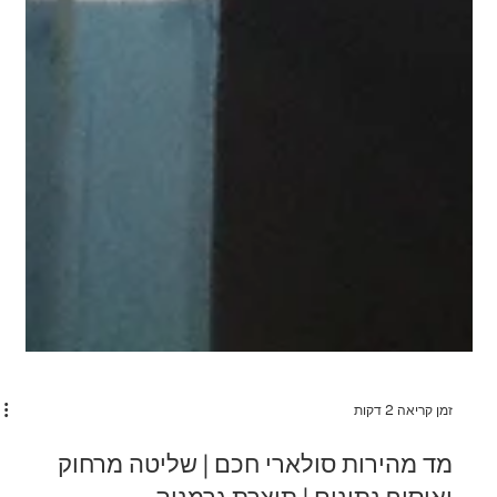
זמן קריאה 2 דקות