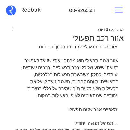
Reebak
08-9265551
זמן קריאה 2 דקות
אזור רכב תפעולי
 אזור שטח תפעולי: עקרונות תכנון ובטיחות 
אזור שטח תפעולי הוא מרחב ייעודי שנועד לאפשר 
תנועה ושינוע של כלי רכב תפעוליים, רכבים ייעודיים, 
ועובדים, כחלק משרשרת הפעולות הכלכליות, 
התעשייתיות והמסחריות. השטח נועד לייעל את 
הפעילות הלוגיסטית תוך שמירה על כללי בטיחות 
ייחודיים שמתאימים לאופי הפעילות במקום.
 מאפייני אזור שטח תפעולי 
1.  תמהיל תנועה ייחודי: 