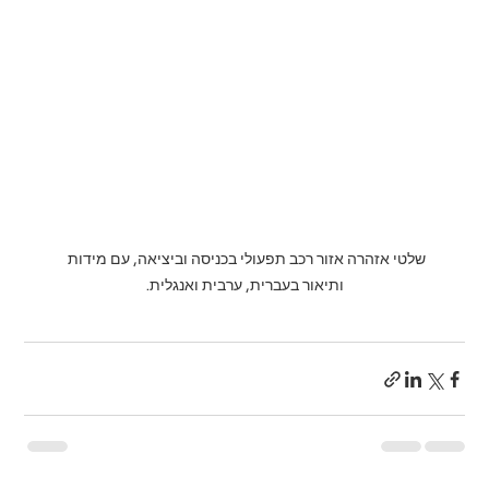
שלטי אזהרה אזור רכב תפעולי בכניסה וביציאה, עם מידות 
ותיאור בעברית, ערבית ואנגלית.