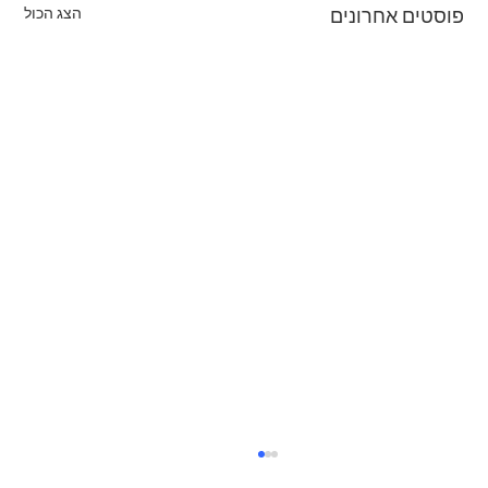
הצג הכול
פוסטים אחרונים