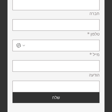
חברה
טלפון
*
מייל
*
הודעה
שלח