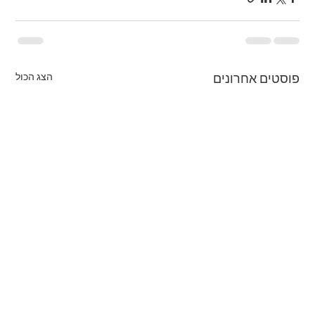
הצג הכול
פוסטים אחרונים